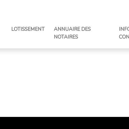
LOTISSEMENT
ANNUAIRE DES
INF
NOTAIRES
CON