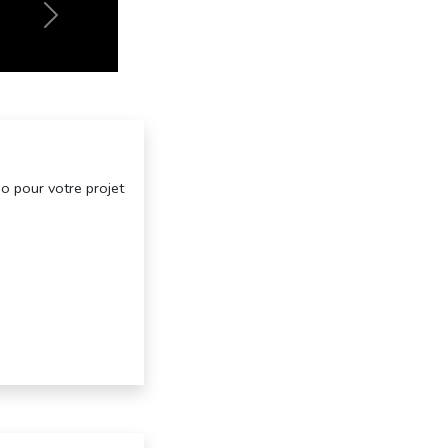
Suiv
o pour votre projet