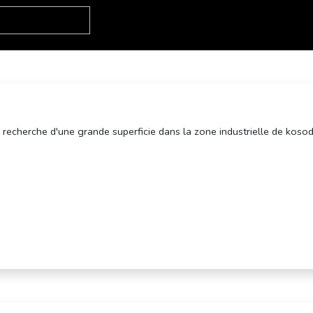
recherche d'une grande superficie dans la zone industrielle de kosod