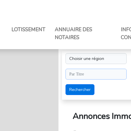
LOTISSEMENT
ANNUAIRE DES
INF
NOTAIRES
CON
Rechercher
Annonces Immob