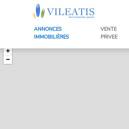
ANNONCES
VENTE
IMMOBILIÈRES
PRIVEE
+
−