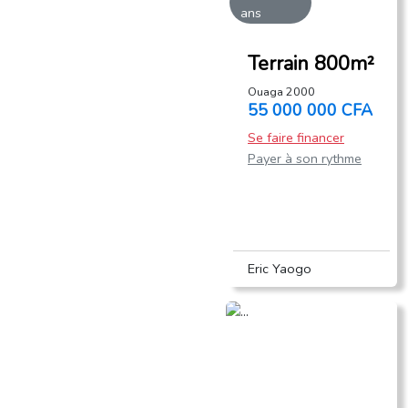
ans
Terrain 800m²
Ouaga 2000
55 000 000 CFA
Se faire financer
Payer à son rythme
Eric Yaogo