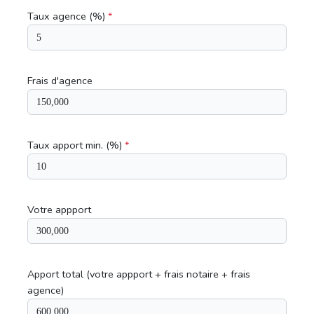
Taux agence (%)
*
Frais d'agence
Taux apport min. (%)
*
Votre appport
Apport total (votre appport + frais notaire + frais
agence)