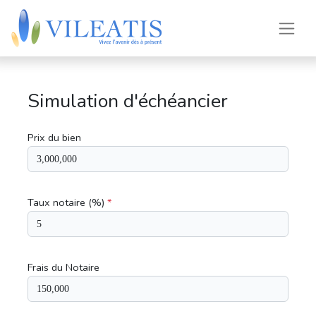
Simulation d'échéancier
Prix du bien
Taux notaire (%)
*
Frais du Notaire