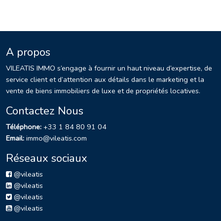
A propos
VILEATIS IMMO s’engage à fournir un haut niveau d’expertise, de
service client et d’attention aux détails dans le marketing et la
vente de biens immobiliers de luxe et de propriétés locatives.
Contactez Nous
Téléphone:
+33 1 84 80 91 04
Email:
immo@vileatis.com
Réseaux sociaux
@vileatis
@vileatis
@vileatis
@vileatis