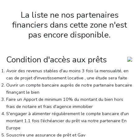
La liste ne nos partenaires
financiers dans cette zone n'est
pas encore disponible.
Condition d'accès aux prêts
Avoir des revenus stables d'au moins 3 fois la mensualité, en
cas de projet d'investissement locative , une étude sera faite
Ouvrir un compte bancaire auprès de notre partenaire bancaire
finançant le bien
Faire un Apport de minimum 10% du montant du bien hors
frais de notaire et frais d'agence immobilier
S'engager à alimenter régulièrement le compte bancaire d'un
montant 1.1 fois l'échéancier du prêt via notre partenaire En
Europe
Souscrire une assurance de prêt et Gav