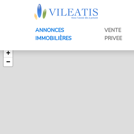
ANNONCES
VENTE
IMMOBILIÈRES
PRIVEE
+
−