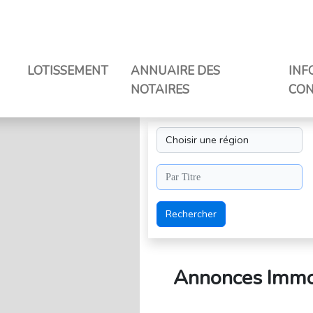
LOTISSEMENT
ANNUAIRE DES
INF
NOTAIRES
CON
Rechercher
Annonces Immob