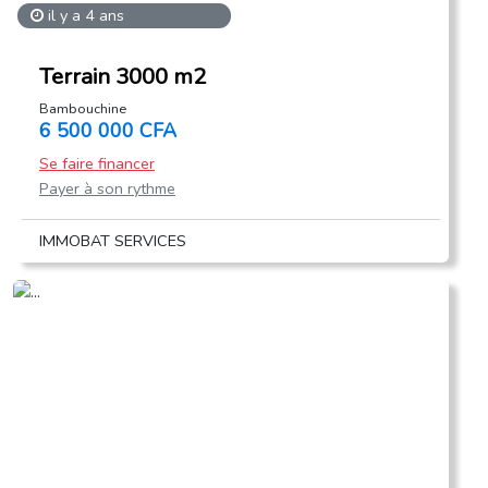
il y a 4 ans
Terrain 3000 m2
Bambouchine
6 500 000 CFA
Se faire financer
Payer à son rythme
IMMOBAT SERVICES