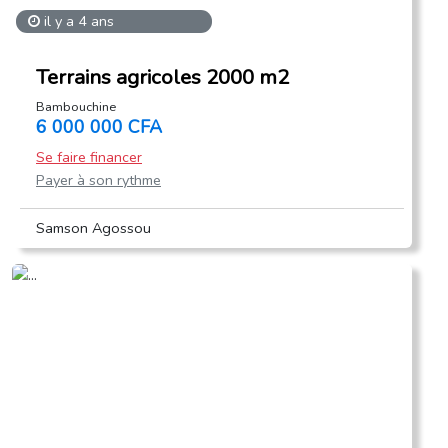
il y a 4 ans
Terrains agricoles 2000 m2
Bambouchine
6 000 000 CFA
Se faire financer
Payer à son rythme
Samson Agossou