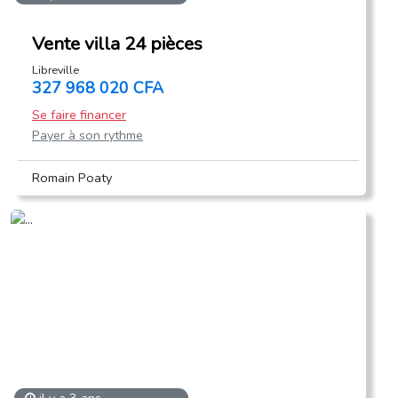
Vente villa 24 pièces
Libreville
327 968 020 CFA
Se faire financer
Payer à son rythme
Romain Poaty