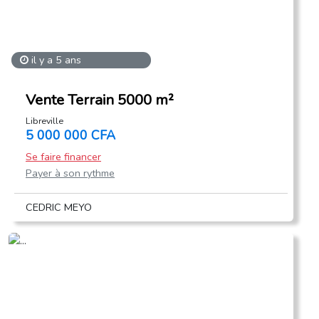
il y a 5 ans
Vente Terrain 5000 m²
Libreville
5 000 000 CFA
Se faire financer
Payer à son rythme
CEDRIC MEYO